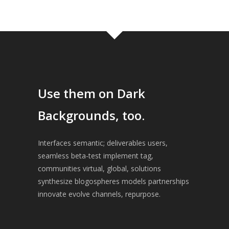
Use them on Dark
Backgrounds, too.
Interfaces semantic; deliverables users,
seamless beta-test implement tag,
communities virtual, global, solutions
synthesize blogospheres models partnerships
innovate evolve channels, repurpose.