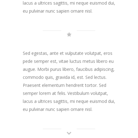
lacus a ultrices sagittis, mi neque euismod dui,
eu pulvinar nunc sapien ornare nisl.
Sed egestas, ante et vulputate volutpat, eros
pede semper est, vitae luctus metus libero eu
augue. Morbi purus libero, faucibus adipiscing,
commodo quis, gravida id, est. Sed lectus.
Praesent elementum hendrerit tortor. Sed
semper lorem at felis. Vestibulum volutpat,
lacus a ultrices sagittis, mi neque euismod dui,
eu pulvinar nunc sapien ornare nisl.