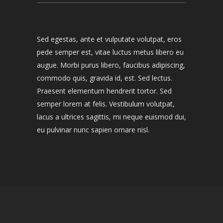
Sed egestas, ante et vulputate volutpat, eros
pede semper est, vitae luctus metus libero eu
augue. Morbi purus libero, faucibus adipiscing,
commodo quis, gravida id, est. Sed lectus.
Praesent elementum hendrerit tortor. Sed
semper lorem at felis. Vestibulum volutpat,
lacus a ultrices sagittis, mi neque euismod dui,
eu pulvinar nunc sapien ornare nisl.