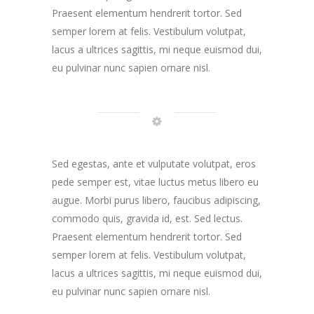
Praesent elementum hendrerit tortor. Sed
semper lorem at felis. Vestibulum volutpat,
lacus a ultrices sagittis, mi neque euismod dui,
eu pulvinar nunc sapien ornare nisl.
Sed egestas, ante et vulputate volutpat, eros
pede semper est, vitae luctus metus libero eu
augue. Morbi purus libero, faucibus adipiscing,
commodo quis, gravida id, est. Sed lectus.
Praesent elementum hendrerit tortor. Sed
semper lorem at felis. Vestibulum volutpat,
lacus a ultrices sagittis, mi neque euismod dui,
eu pulvinar nunc sapien ornare nisl.