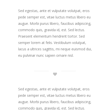
Sed egestas, ante et vulputate volutpat, eros
pede semper est, vitae luctus metus libero eu
augue. Morbi purus libero, faucibus adipiscing,
commodo quis, gravida id, est. Sed lectus.
Praesent elementum hendrerit tortor. Sed
semper lorem at felis. Vestibulum volutpat,
lacus a ultrices sagittis, mi neque euismod dui,
eu pulvinar nunc sapien ornare nisl.
Sed egestas, ante et vulputate volutpat, eros
pede semper est, vitae luctus metus libero eu
augue. Morbi purus libero, faucibus adipiscing,
commodo quis, gravida id, est. Sed lectus.