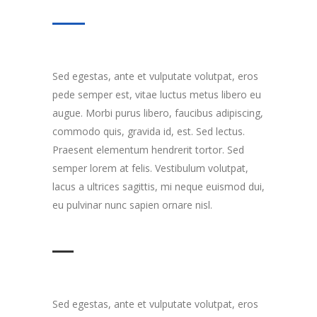
Sed egestas, ante et vulputate volutpat, eros
pede semper est, vitae luctus metus libero eu
augue. Morbi purus libero, faucibus adipiscing,
commodo quis, gravida id, est. Sed lectus.
Praesent elementum hendrerit tortor. Sed
semper lorem at felis. Vestibulum volutpat,
lacus a ultrices sagittis, mi neque euismod dui,
eu pulvinar nunc sapien ornare nisl.
Sed egestas, ante et vulputate volutpat, eros