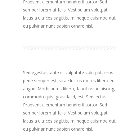
Praesent elementum hendrerit tortor. Sed
semper lorem at felis. Vestibulum volutpat,
lacus a ultrices sagittis, mi neque euismod dui,
eu pulvinar nunc sapien ornare nisl.
Sed egestas, ante et vulputate volutpat, eros
pede semper est, vitae luctus metus libero eu
augue. Morbi purus libero, faucibus adipiscing,
commodo quis, gravida id, est. Sed lectus.
Praesent elementum hendrerit tortor. Sed
semper lorem at felis. Vestibulum volutpat,
lacus a ultrices sagittis, mi neque euismod dui,
eu pulvinar nunc sapien ornare nisl.