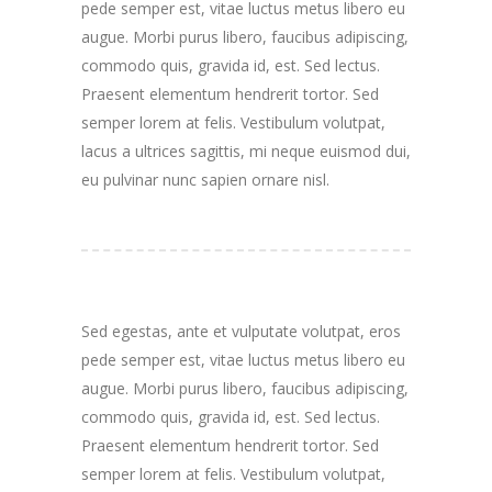
pede semper est, vitae luctus metus libero eu
augue. Morbi purus libero, faucibus adipiscing,
commodo quis, gravida id, est. Sed lectus.
Praesent elementum hendrerit tortor. Sed
semper lorem at felis. Vestibulum volutpat,
lacus a ultrices sagittis, mi neque euismod dui,
eu pulvinar nunc sapien ornare nisl.
Sed egestas, ante et vulputate volutpat, eros
pede semper est, vitae luctus metus libero eu
augue. Morbi purus libero, faucibus adipiscing,
commodo quis, gravida id, est. Sed lectus.
Praesent elementum hendrerit tortor. Sed
semper lorem at felis. Vestibulum volutpat,