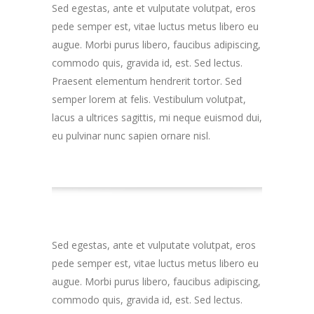
Sed egestas, ante et vulputate volutpat, eros
pede semper est, vitae luctus metus libero eu
augue. Morbi purus libero, faucibus adipiscing,
commodo quis, gravida id, est. Sed lectus.
Praesent elementum hendrerit tortor. Sed
semper lorem at felis. Vestibulum volutpat,
lacus a ultrices sagittis, mi neque euismod dui,
eu pulvinar nunc sapien ornare nisl.
Sed egestas, ante et vulputate volutpat, eros
pede semper est, vitae luctus metus libero eu
augue. Morbi purus libero, faucibus adipiscing,
commodo quis, gravida id, est. Sed lectus.