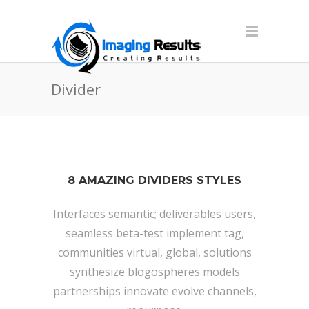
Divider
8 AMAZING DIVIDERS STYLES
Interfaces semantic; deliverables users,
seamless beta-test implement tag,
communities virtual, global, solutions
synthesize blogospheres models
partnerships innovate evolve channels,