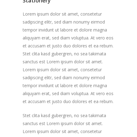
Stationery
Lorem ipsum dolor sit amet, consetetur
sadipscing elitr, sed diam nonumy eirmod
tempor invidunt ut labore et dolore magna
aliquyam erat, sed diam voluptua. At vero eos
et accusam et justo duo dolores et ea rebum.
Stet clita kasd gubergren, no sea takimata
sanctus est Lorem ipsum dolor sit amet.
Lorem ipsum dolor sit amet, consetetur
sadipscing elitr, sed diam nonumy eirmod
tempor invidunt ut labore et dolore magna
aliquyam erat, sed diam voluptua. At vero eos
et accusam et justo duo dolores et ea rebum.
Stet clita kasd gubergren, no sea takimata
sanctus est Lorem ipsum dolor sit amet.
Lorem ipsum dolor sit amet, consetetur