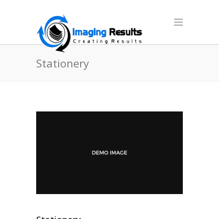
Stationery